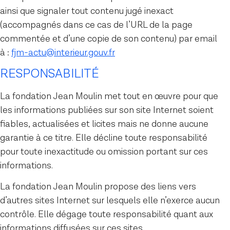
ainsi que signaler tout contenu jugé inexact
(accompagnés dans ce cas de l’URL de la page
commentée et d’une copie de son contenu) par email
à :
fjm-actu@interieur.gouv.fr
RESPONSABILITÉ
La fondation Jean Moulin met tout en œuvre pour que
les informations publiées sur son site Internet soient
fiables, actualisées et licites mais ne donne aucune
garantie à ce titre. Elle décline toute responsabilité
pour toute inexactitude ou omission portant sur ces
informations.
La fondation Jean Moulin propose des liens vers
d’autres sites Internet sur lesquels elle n’exerce aucun
contrôle. Elle dégage toute responsabilité quant aux
informations diffusées sur ces sites.