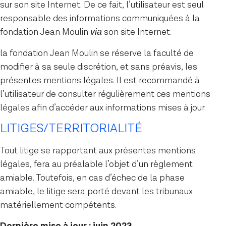
sur son site Internet. De ce fait, l’utilisateur est seul
responsable des informations communiquées à la
fondation Jean Moulin
son site Internet.
via
la fondation Jean Moulin se réserve la faculté de
modifier à sa seule discrétion, et sans préavis, les
présentes mentions légales. Il est recommandé à
l’utilisateur de consulter régulièrement ces mentions
légales afin d’accéder aux informations mises à jour.
LITIGES/TERRITORIALITÉ
Tout litige se rapportant aux présentes mentions
légales, fera au préalable l’objet d’un règlement
amiable. Toutefois, en cas d’échec de la phase
amiable, le litige sera porté devant les tribunaux
matériellement compétents.
Dernière mise à jour : juin 2023