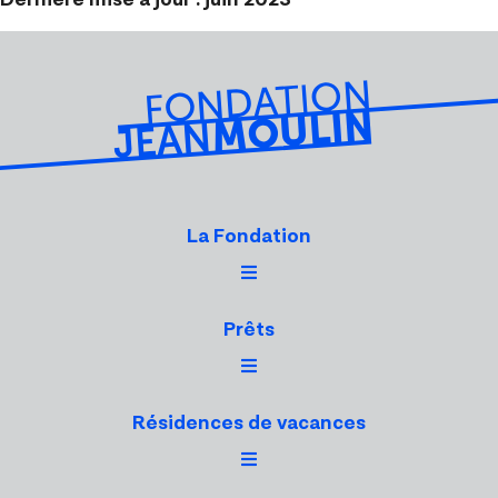
La Fondation
Prêts
Résidences de vacances