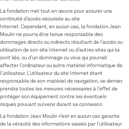
La fondation met tout en œuvre pour assurer une
continuité d’accès sécurisée au site
Internet. Cependant, en aucun cas, la fondation Jean
Moulin ne pourra être tenue responsable des
dommages directs ou indirects résultant de l’accès ou
utilisation de son site Internet ou d’autres sites qui lui
sont liés, ou d’un dommage ou virus qui pourrait
affecter l’ordinateur ou autre matériel informatique de
l’utilisateur. L’utilisateur du site Internet étant
responsable de son matériel de navigation, ce dernier
prendra toutes les mesures nécessaires à l’effet de
protéger son équipement contre les éventuels
risques pouvant survenir durant sa connexion.
La fondation Jean Moulin n’est en aucun cas garante
de la véracité des informations saisies par l’utilisateur