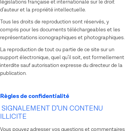
législations française et internationale sur le droit
d’auteur et la propriété intellectuelle.
Tous les droits de reproduction sont réservés, y
compris pour les documents téléchargeables et les
représentations iconographiques et photographiques.
La reproduction de tout ou partie de ce site sur un
support électronique, quel qu’il soit, est formellement
interdite sauf autorisation expresse du directeur de la
publication.
Règles de confidentialité
SIGNALEMENT D’UN CONTENU
ILLICITE
Vous pouvez adresser vos questions et commentaires