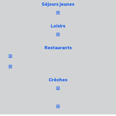
Séjours jeunes
Loisirs
Restaurants
Crèches