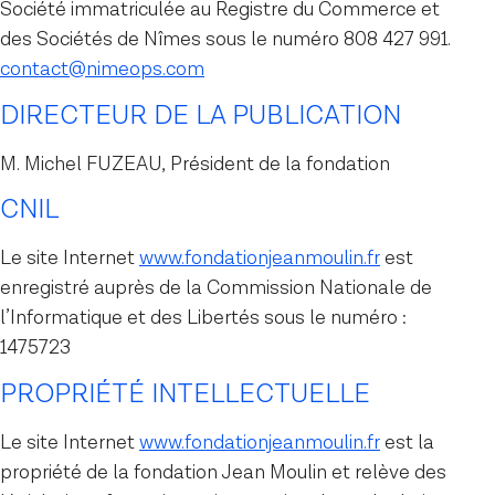
Société immatriculée au Registre du Commerce et
des Sociétés de Nîmes sous le numéro 808 427 991.
contact@nimeops.com
DIRECTEUR DE LA PUBLICATION
M. Michel FUZEAU, Président de la fondation
CNIL
Le site Internet
www.fondationjeanmoulin.fr
est
enregistré auprès de la Commission Nationale de
l’Informatique et des Libertés sous le numéro :
1475723
PROPRIÉTÉ INTELLECTUELLE
Le site Internet
www.fondationjeanmoulin.fr
est la
propriété de la fondation Jean Moulin et relève des