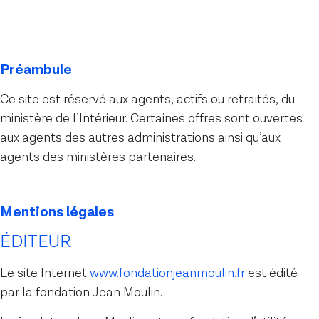
Restaurants
Crèches
Préambule
Ce site est réservé aux agents, actifs ou retraités, du
ministère de l’Intérieur. Certaines offres sont ouvertes
aux agents des autres administrations ainsi qu’aux
agents des ministères partenaires.
Mentions légales
ÉDITEUR
Le site Internet
www.fondationjeanmoulin.fr
est édité
par la fondation Jean Moulin.