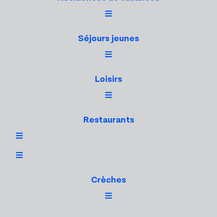
Séjours jeunes
Loisirs
Restaurants
Crèches