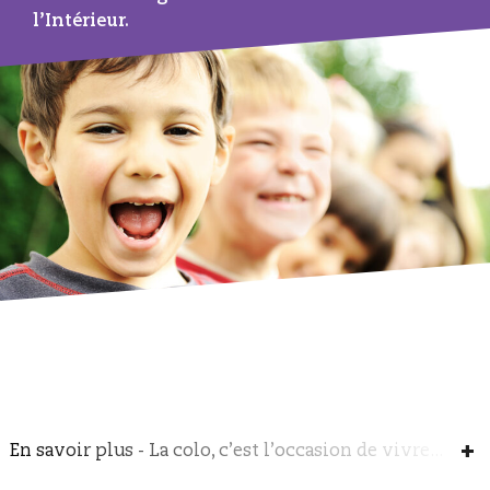
l’Intérieur.
Restaurants
Crèches
En savoir plus - La colo, c’est l’occasion de vivre...