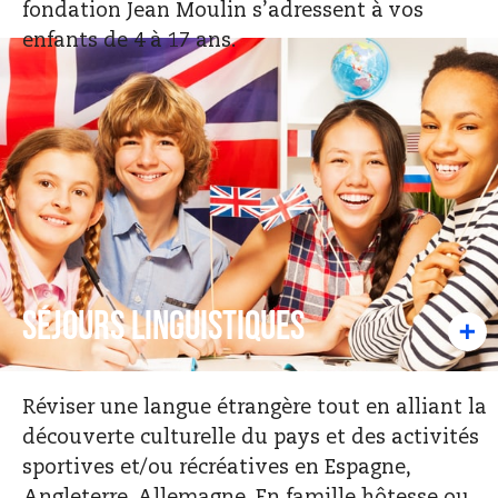
fondation Jean Moulin s’adressent à vos
enfants de 4 à 17 ans.
Séjours linguistiques
Réviser une langue étrangère tout en alliant la
découverte culturelle du pays et des activités
sportives et/ou récréatives en Espagne,