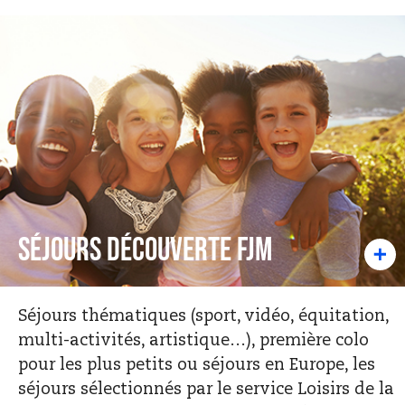
Séjours découverte FJM
Séjours thématiques (sport, vidéo, équitation,
multi-activités, artistique…), première colo
pour les plus petits ou séjours en Europe, les
séjours sélectionnés par le service Loisirs de la