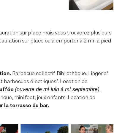
ration sur place mais vous trouverez plusieurs
auration sur place ou à emporter à 2 mn à pied
tion.
Barbecue collectif. Bibliothèque. Lingerie*.
t barbecues électriques*. Location de
auffée
,
(ouverte de mi-juin à mi-septembre)
nque, mini foot, jeux enfants. Location de
r la terrasse du bar.