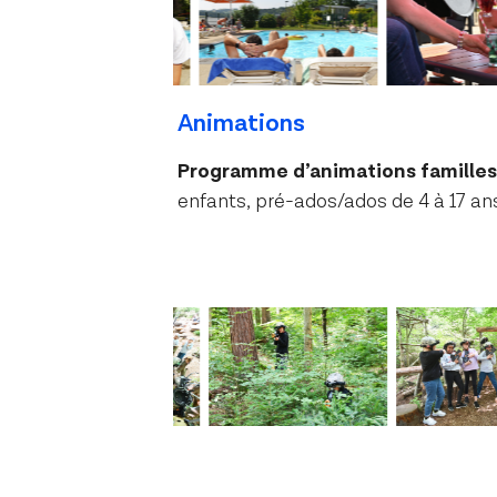
Animations
Programme d’animations famille
enfants, pré-ados/ados de 4 à 17 a