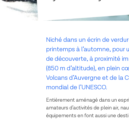
Niché dans un écrin de verdur
printemps à l’automne, pour u
de découverte, à proximité i
(850 m d’altitude), en plein 
Volcans d’Auvergne et de la C
mondial de l’UNESCO.
Entièrement aménagé dans un esprit 
amateurs d’activités de plein air, na
équipements en font aussi une destin