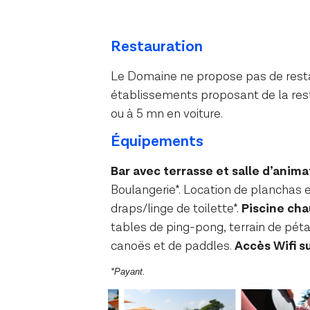
Restauration
Le Domaine ne propose pas de restau
établissements proposant de la rest
ou à 5 mn en voiture.
Équipements
Bar avec terrasse et salle d’anima
Boulangerie*. Location de planchas e
draps/linge de toilette*.
Piscine ch
tables de ping-pong, terrain de péta
canoës et de paddles.
Accès Wifi su
*Payant.