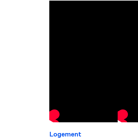
Logement