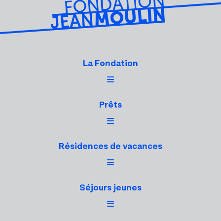
La Fondation
Prêts
Résidences de vacances
Séjours jeunes