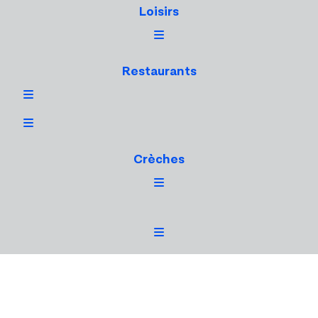
Loisirs
Restaurants
Crèches