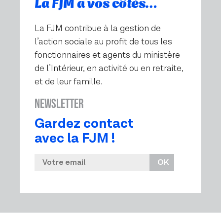
La FJM a vos côtés…
La FJM contribue à la gestion de
l’action sociale au profit de tous les
fonctionnaires et agents du ministère
de l’Intérieur, en activité ou en retraite,
et de leur famille.
Newsletter
Gardez contact
avec la FJM !