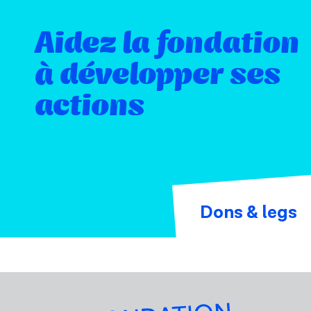
Aidez la fondation
à développer ses
actions
Dons & legs