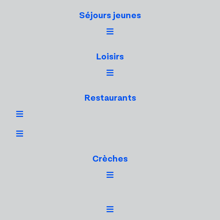
Séjours jeunes
Loisirs
Restaurants
Crèches