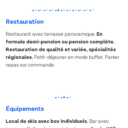
Restauration
Restaurant avec terrasse panoramique.
En
formule demi-pension ou pension complète.
Restauration de qualité et variée, spécialités
régionales.
Petit-déjeuner en mode buffet. Panier
repas sur commande.
Équipements
Local de skis avec box individuels.
Bar avec