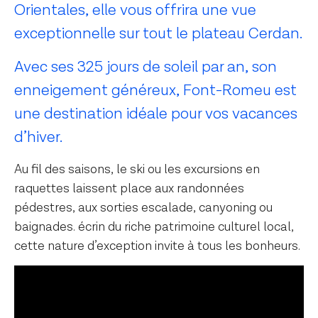
Orientales, elle vous offrira une vue
exceptionnelle sur tout le plateau Cerdan.
Avec ses 325 jours de soleil par an, son
enneigement généreux, Font-Romeu est
une destination idéale pour vos vacances
d’hiver.
Au fil des saisons, le ski ou les excursions en
raquettes laissent place aux randonnées
pédestres, aux sorties escalade, canyoning ou
baignades. écrin du riche patrimoine culturel local,
cette nature d’exception invite à tous les bonheurs.