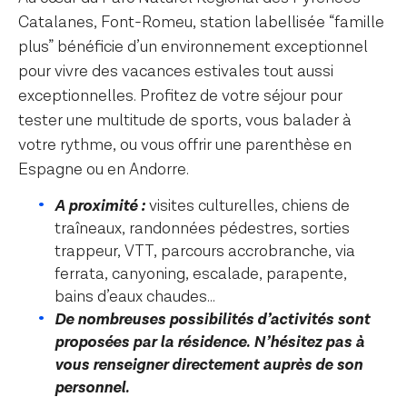
Catalanes, Font-Romeu, station labellisée “famille
plus” bénéficie d’un environnement exceptionnel
pour vivre des vacances estivales tout aussi
exceptionnelles. Profitez de votre séjour pour
tester une multitude de sports, vous balader à
votre rythme, ou vous offrir une parenthèse en
Espagne ou en Andorre.
A proximité :
visites culturelles, chiens de
traîneaux, randonnées pédestres, sorties
trappeur, VTT, parcours accrobranche, via
ferrata, canyoning, escalade, parapente,
bains d’eaux chaudes…
De nombreuses possibilités d’activités sont
proposées par la résidence. N’hésitez pas à
vous renseigner directement auprès de son
personnel.