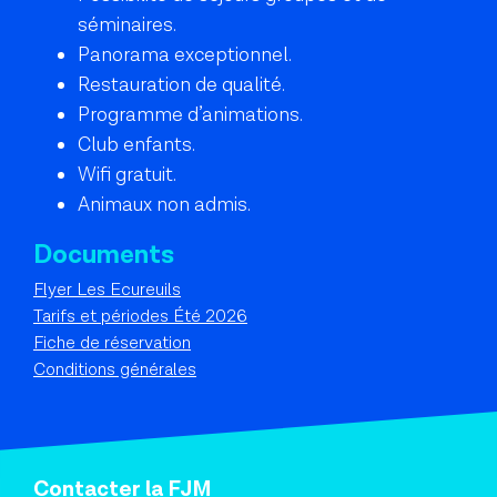
séminaires.
Panorama exceptionnel.
Restauration de qualité.
Programme d’animations.
Club enfants.
Wifi gratuit.
Animaux non admis.
Documents
Flyer Les Ecureuils
Tarifs et périodes Été 2026
Fiche de réservation
Conditions générales
Contacter la FJM