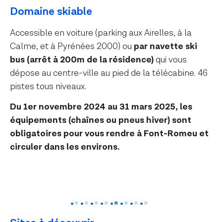
Domaine skiable
Accessible en voiture (parking aux Airelles, à la
Calme, et à Pyrénées 2000) ou
par navette ski
bus (arrêt à 200m de la résidence)
qui vous
dépose au centre-ville au pied de la télécabine. 46
pistes tous niveaux.
Du 1er novembre 2024 au 31 mars 2025, les
équipements (chaînes ou pneus hiver) sont
obligatoires pour vous rendre à Font-Romeu et
circuler dans les environs.