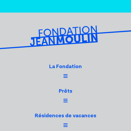
La Fondation
Prêts
Résidences de vacances