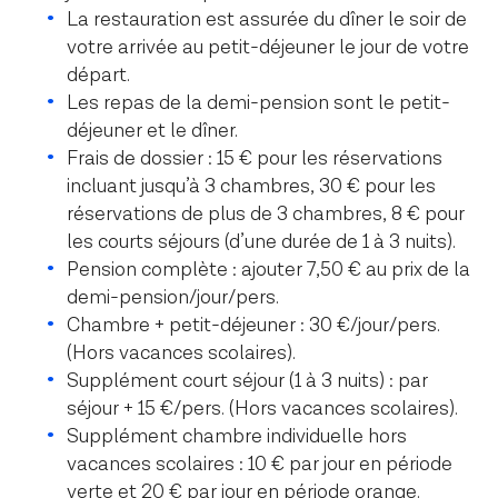
La restauration est assurée du dîner le soir de
votre arrivée au petit-déjeuner le jour de votre
départ.
Les repas de la demi-pension sont le petit-
déjeuner et le dîner.
Frais de dossier : 15 € pour les réservations
incluant jusqu’à 3 chambres, 30 € pour les
réservations de plus de 3 chambres, 8 € pour
les courts séjours (d’une durée de 1 à 3 nuits).
Pension complète : ajouter 7,50 € au prix de la
demi-pension/jour/pers.
Chambre + petit-déjeuner : 30 €/jour/pers.
(Hors vacances scolaires).
Supplément court séjour (1 à 3 nuits) : par
séjour + 15 €/pers. (Hors vacances scolaires).
Supplément chambre individuelle hors
vacances scolaires : 10 € par jour en période
verte et 20 € par jour en période orange.