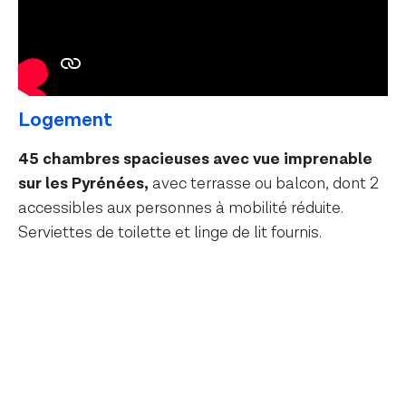
Logement
45 chambres spacieuses avec vue imprenable
sur les Pyrénées,
avec terrasse ou balcon, dont 2
accessibles aux personnes à mobilité réduite.
Serviettes de toilette et linge de lit fournis.