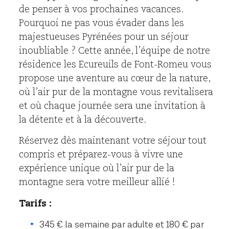
de penser à vos prochaines vacances.
Pourquoi ne pas vous évader dans les
majestueuses Pyrénées pour un séjour
inoubliable ? Cette année, l’équipe de notre
résidence les Ecureuils de Font-Romeu vous
propose une aventure au cœur de la nature,
où l’air pur de la montagne vous revitalisera
et où chaque journée sera une invitation à
la détente et à la découverte.
Réservez dès maintenant votre séjour tout
compris et préparez-vous à vivre une
expérience unique où l’air pur de la
montagne sera votre meilleur allié !
Tarifs :
345 € la semaine par adulte et 180 € par