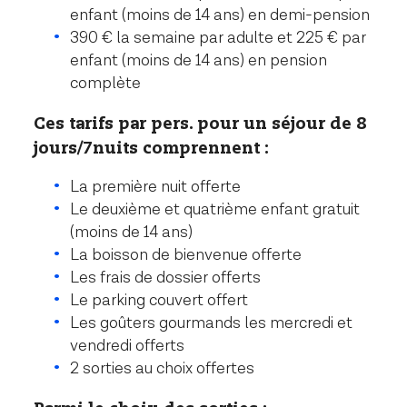
enfant (moins de 14 ans) en demi-pension
390 € la semaine par adulte et 225 € par
enfant (moins de 14 ans) en pension
complète
Ces tarifs par pers. pour un séjour de 8
jours/7nuits comprennent :
La première nuit offerte
Le deuxième et quatrième enfant gratuit
(moins de 14 ans)
La boisson de bienvenue offerte
Les frais de dossier offerts
Le parking couvert offert
Les goûters gourmands les mercredi et
vendredi offerts
2 sorties au choix offertes