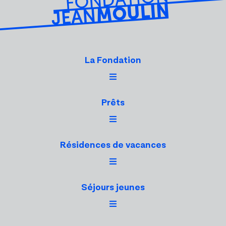
La Fondation
Prêts
Résidences de vacances
Séjours jeunes