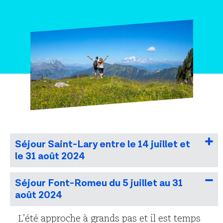
Restaurants
Crèches
Séjour Saint-Lary entre le 14 juillet et
le 31 août 2024
Séjour Font-Romeu du 5 juillet au 31
août 2024
L’été approche à grands pas et il est temps