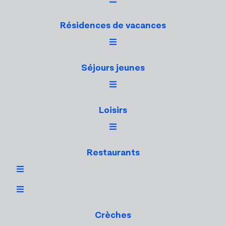
Résidences de vacances
Séjours jeunes
Loisirs
Restaurants
Crèches