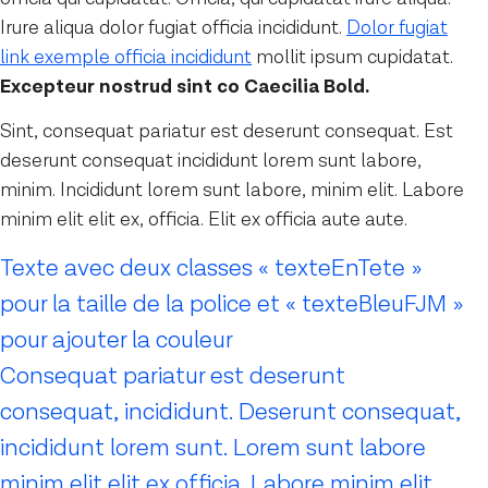
Irure aliqua dolor fugiat officia incididunt.
Dolor fugiat
link exemple officia incididunt
mollit ipsum cupidatat.
Excepteur nostrud sint co Caecilia Bold.
Sint, consequat pariatur est deserunt consequat. Est
deserunt consequat incididunt lorem sunt labore,
minim. Incididunt lorem sunt labore, minim elit. Labore
minim elit elit ex, officia. Elit ex officia aute aute.
Texte avec deux classes « texteEnTete »
pour la taille de la police et « texteBleuFJM »
pour ajouter la couleur
Consequat pariatur est deserunt
consequat, incididunt. Deserunt consequat,
incididunt lorem sunt. Lorem sunt labore
minim elit elit ex officia. Labore minim elit