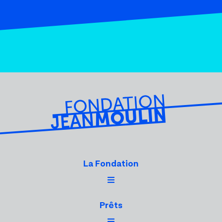
La Fondation
Prêts