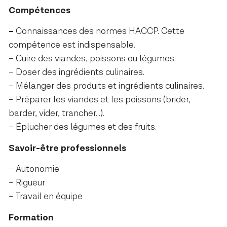
Compétences
–
Connaissances des normes HACCP. Cette
compétence est indispensable.
– Cuire des viandes, poissons ou légumes.
– Doser des ingrédients culinaires.
– Mélanger des produits et ingrédients culinaires.
– Préparer les viandes et les poissons (brider,
barder, vider, trancher…).
– Éplucher des légumes et des fruits.
Savoir-être professionnels
– Autonomie
– Rigueur
– Travail en équipe
Formation