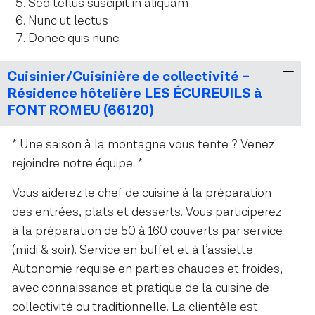
Sed tellus suscipit in aliquam
Nunc ut lectus
Donec quis nunc
Cuisinier/Cuisinière de collectivité –
Résidence hôtelière LES ÉCUREUILS à
FONT ROMEU (66120)
* Une saison à la montagne vous tente ? Venez
rejoindre notre équipe. *
Vous aiderez le chef de cuisine à la préparation
des entrées, plats et desserts. Vous participerez
à la préparation de 50 à 160 couverts par service
(midi & soir). Service en buffet et à l’assiette
Autonomie requise en parties chaudes et froides,
avec connaissance et pratique de la cuisine de
collectivité ou traditionnelle. La clientèle est