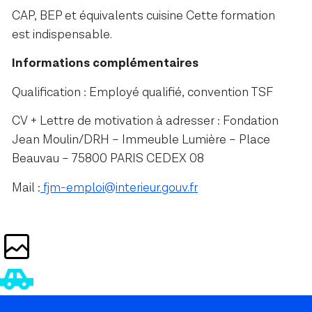
CAP, BEP et équivalents cuisine Cette formation
est indispensable.
Informations complémentaires
Qualification : Employé qualifié, convention TSF
CV + Lettre de motivation à adresser : Fondation
Jean Moulin/DRH – Immeuble Lumière – Place
Beauvau – 75800 PARIS CEDEX 08
Mail :
fjm-emploi@interieur.gouv.fr