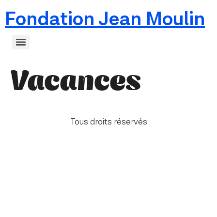
Fondation Jean Moulin
Vacances
Tous droits réservés